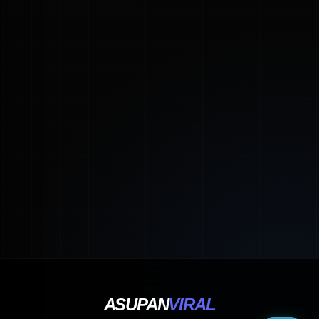
ASUPAN
VIRAL